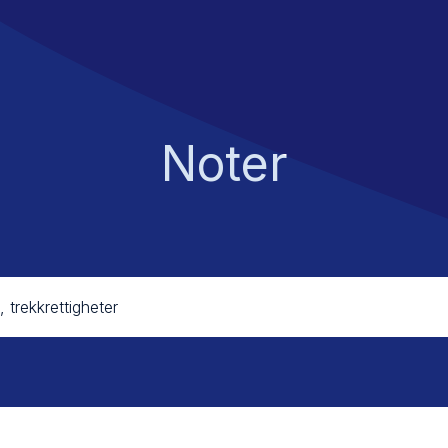
Noter
 trekkrettigheter