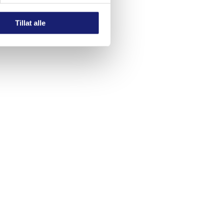
Tillat alle